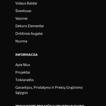
Vidaus Baldai
Šviestuvai
Vazonai
Dekoro Elementai
Dirbtiniai Augalai
Nuoma
INFORMACIJA
Apie Mus
Projektai
Tinklaraštis
Garantijos, Pristatymo Ir Prekių Grąžinimo
Sąlygos