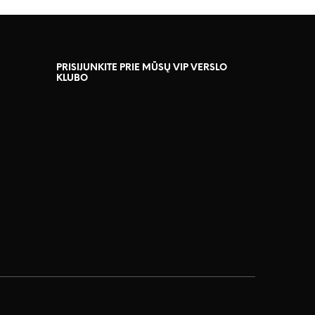
PRISIJUNKITE PRIE MŪSŲ VIP VERSLO
KLUBO