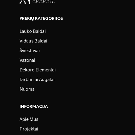
PREKIŲ KATEGORIJOS
Lauko Baldai
Vidaus Baldai
Šviestuvai
Vazonai
Dekoro Elementai
Dirbtiniai Augalai
Nuoma
INFORMACIJA
Apie Mus
Projektai