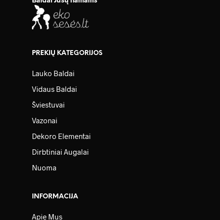
PREKIŲ KATEGORIJOS
Lauko Baldai
Vidaus Baldai
Šviestuvai
Vazonai
Dekoro Elementai
Dirbtiniai Augalai
Nuoma
INFORMACIJA
Apie Mus