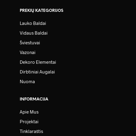
PREKIŲ KATEGORIJOS
Lauko Baldai
Vidaus Baldai
Šviestuvai
Vazonai
Dekoro Elementai
Dirbtiniai Augalai
Nuoma
INFORMACIJA
Apie Mus
Projektai
Tinklaraštis