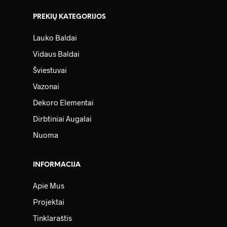
PREKIŲ KATEGORIJOS
Lauko Baldai
Vidaus Baldai
Šviestuvai
Vazonai
Dekoro Elementai
Dirbtiniai Augalai
Nuoma
INFORMACIJA
Apie Mus
Projektai
Tinklaraštis