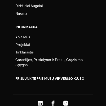
Dirbtiniai Augalai
Nuoma
INFORMACIJA
Apie Mus
Projektai
Tinklaraštis
Garantijos, Pristatymo Ir Prekių Grąžinimo
Sąlygos
PRISIJUNKITE PRIE MŪSŲ VIP VERSLO KLUBO