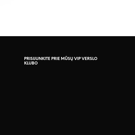
PRISIJUNKITE PRIE MŪSŲ VIP VERSLO
KLUBO