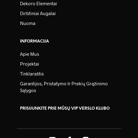
Dekoro Elementai
Dirbtiniai Augalai
Nuoma
INFORMACIJA
Apie Mus
Projektai
Tinklaraštis
Garantijos, Pristatymo Ir Prekių Grąžinimo
Sąlygos
PRISIJUNKITE PRIE MŪSŲ VIP VERSLO KLUBO