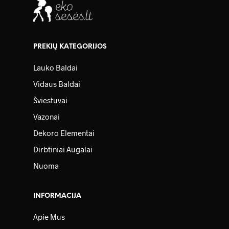
PREKIŲ KATEGORIJOS
Lauko Baldai
Vidaus Baldai
Šviestuvai
Vazonai
Dekoro Elementai
Dirbtiniai Augalai
Nuoma
INFORMACIJA
Apie Mus