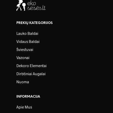
PREKIŲ KATEGORIJOS
Lauko Baldai
Vidaus Baldai
Šviestuvai
Vazonai
Dekoro Elementai
Dirbtiniai Augalai
Nuoma
INFORMACIJA
Apie Mus