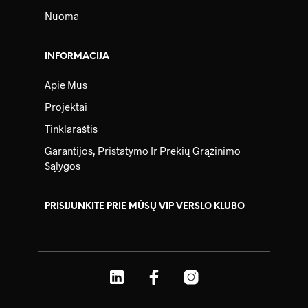
Nuoma
INFORMACIJA
Apie Mus
Projektai
Tinklaraštis
Garantijos, Pristatymo Ir Prekių Grąžinimo
Sąlygos
PRISIJUNKITE PRIE MŪSŲ VIP VERSLO KLUBO