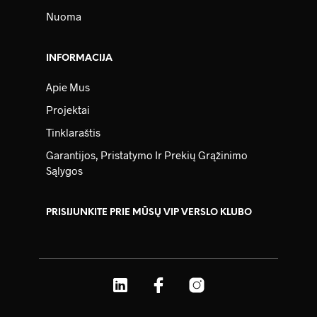
Nuoma
INFORMACIJA
Apie Mus
Projektai
Tinklaraštis
Garantijos, Pristatymo Ir Prekių Grąžinimo
Sąlygos
PRISIJUNKITE PRIE MŪSŲ VIP VERSLO KLUBO