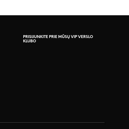
PRISIJUNKITE PRIE MŪSŲ VIP VERSLO
KLUBO