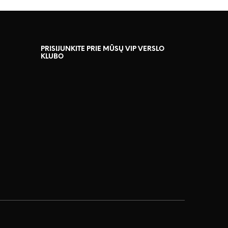
PRISIJUNKITE PRIE MŪSŲ VIP VERSLO
KLUBO