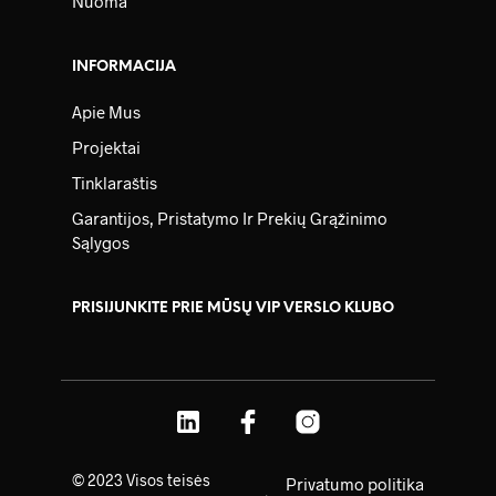
Nuoma
INFORMACIJA
Apie Mus
Projektai
Tinklaraštis
Garantijos, Pristatymo Ir Prekių Grąžinimo
Sąlygos
PRISIJUNKITE PRIE MŪSŲ VIP VERSLO KLUBO
© 2023 Visos teisės
Privatumo politika