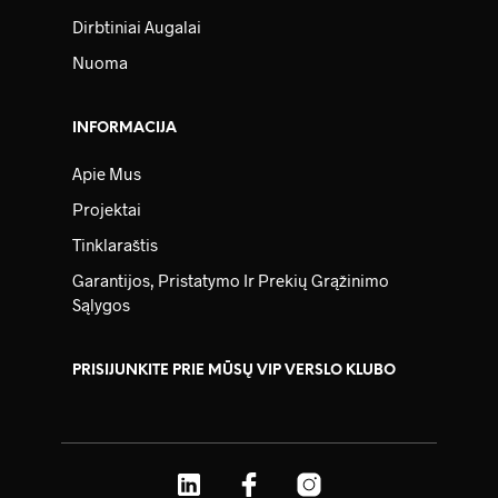
Dirbtiniai Augalai
Nuoma
INFORMACIJA
Apie Mus
Projektai
Tinklaraštis
Garantijos, Pristatymo Ir Prekių Grąžinimo
Sąlygos
PRISIJUNKITE PRIE MŪSŲ VIP VERSLO KLUBO