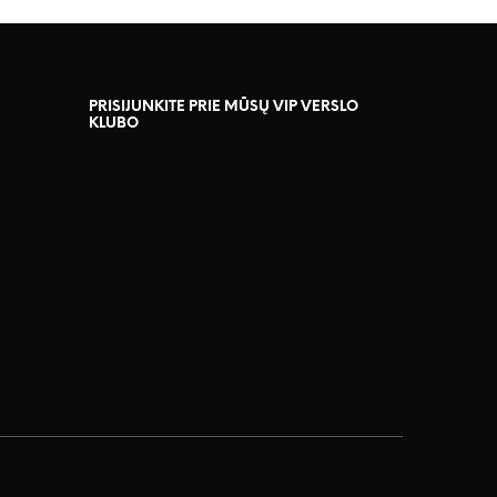
PRISIJUNKITE PRIE MŪSŲ VIP VERSLO
KLUBO