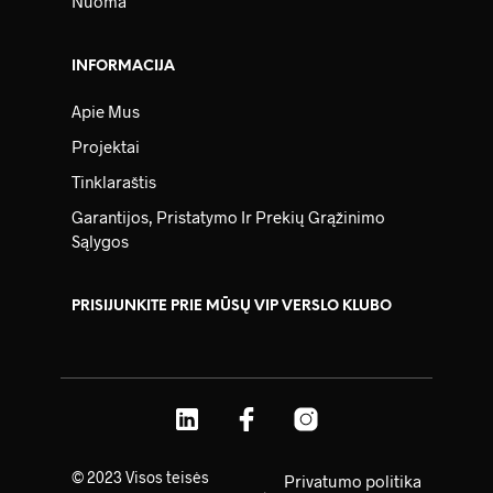
Nuoma
INFORMACIJA
Apie Mus
Projektai
Tinklaraštis
Garantijos, Pristatymo Ir Prekių Grąžinimo
Sąlygos
PRISIJUNKITE PRIE MŪSŲ VIP VERSLO KLUBO
© 2023 Visos teisės
Privatumo politika