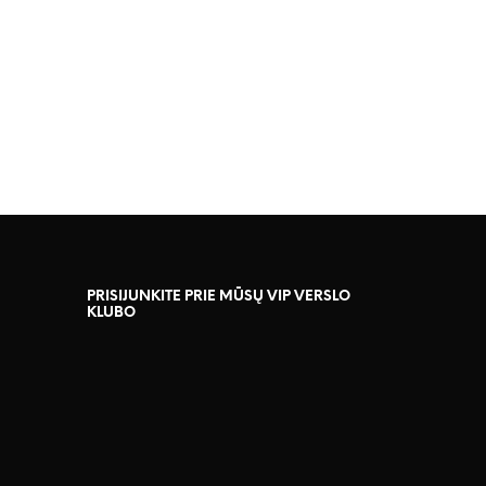
PRISIJUNKITE PRIE MŪSŲ VIP VERSLO
KLUBO