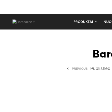
PRODUKTAI
NUO
Bar
<
Published
PREVIOUS