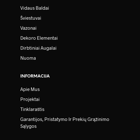
Vidaus Baldai
Šviestuvai
Vazonai
Dekoro Elementai
Dirbtiniai Augalai
Nuoma
INFORMACIJA
Apie Mus
Projektai
Tinklaraštis
Garantijos, Pristatymo Ir Prekių Grąžinimo
Sąlygos