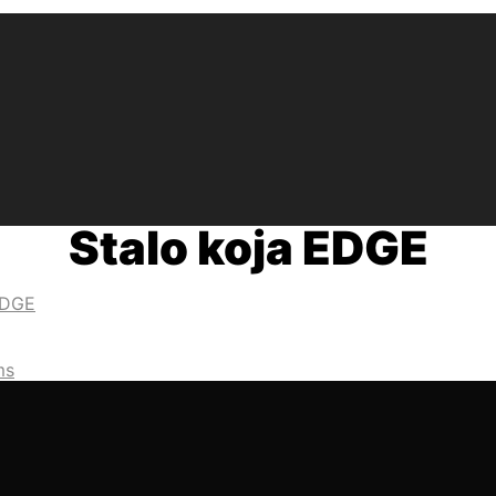
Stalo koja EDGE
EDGE