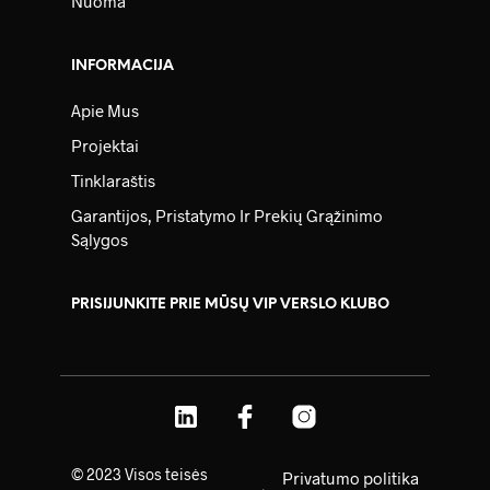
Nuoma
INFORMACIJA
Apie Mus
Projektai
Tinklaraštis
Garantijos, Pristatymo Ir Prekių Grąžinimo
Sąlygos
PRISIJUNKITE PRIE MŪSŲ VIP VERSLO KLUBO
© 2023 Visos teisės
Privatumo politika