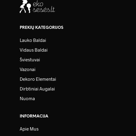
PREKIŲ KATEGORIJOS
Lauko Baldai
Vidaus Baldai
Šviestuvai
Vazonai
Dekoro Elementai
Dirbtiniai Augalai
Nuoma
INFORMACIJA
Apie Mus