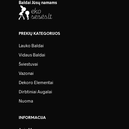
Baldai Jūsų namams
PREKIŲ KATEGORIJOS
Lauko Baldai
Vidaus Baldai
Šviestuvai
Vazonai
Dekoro Elementai
Dirbtiniai Augalai
Nuoma
INFORMACIJA