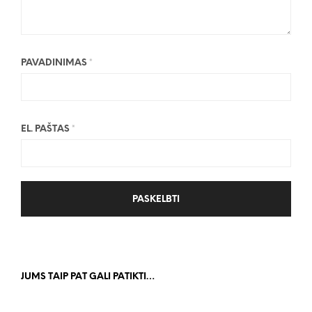
PAVADINIMAS
*
EL. PAŠTAS
*
JUMS TAIP PAT GALI PATIKTI…