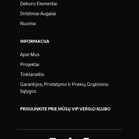
Dekoro Elementai
Dirbtiniai Augalai
Nuoma
INFORMACIJA
Apie Mus
Projektai
Tinklaraštis
Garantijos, Pristatymo Ir Prekių Grąžinimo
Sąlygos
PRISIJUNKITE PRIE MŪSŲ VIP VERSLO KLUBO