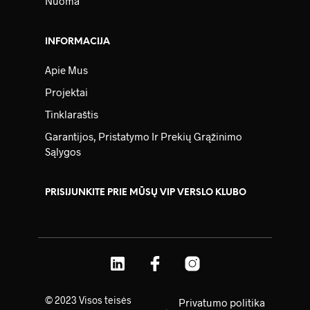
Nuoma
INFORMACIJA
Apie Mus
Projektai
Tinklaraštis
Garantijos, Pristatymo Ir Prekių Grąžinimo
Sąlygos
PRISIJUNKITE PRIE MŪSŲ VIP VERSLO KLUBO
© 2023 Visos teisės
Privatumo politika