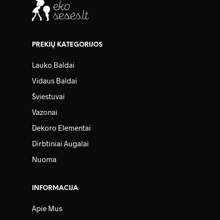
PREKIŲ KATEGORIJOS
Lauko Baldai
Vidaus Baldai
Šviestuvai
Vazonai
Dekoro Elementai
Dirbtiniai Augalai
Nuoma
INFORMACIJA
Apie Mus