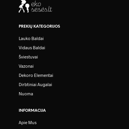
PREKIŲ KATEGORIJOS
Lauko Baldai
Vidaus Baldai
Šviestuvai
Vazonai
Dekoro Elementai
Dirbtiniai Augalai
Nuoma
INFORMACIJA
Apie Mus