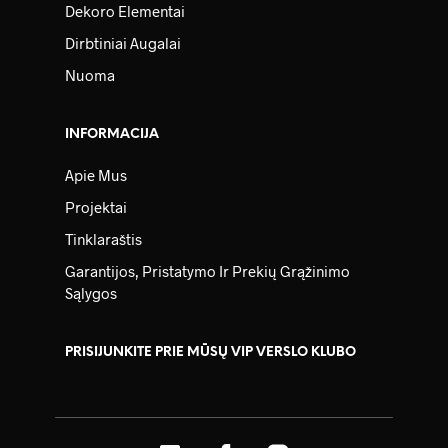
Dekoro Elementai
Dirbtiniai Augalai
Nuoma
INFORMACIJA
Apie Mus
Projektai
Tinklaraštis
Garantijos, Pristatymo Ir Prekių Grąžinimo
Sąlygos
PRISIJUNKITE PRIE MŪSŲ VIP VERSLO KLUBO