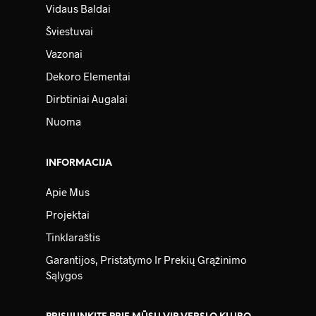
Vidaus Baldai
Šviestuvai
Vazonai
Dekoro Elementai
Dirbtiniai Augalai
Nuoma
INFORMACIJA
Apie Mus
Projektai
Tinklaraštis
Garantijos, Pristatymo Ir Prekių Grąžinimo
Sąlygos