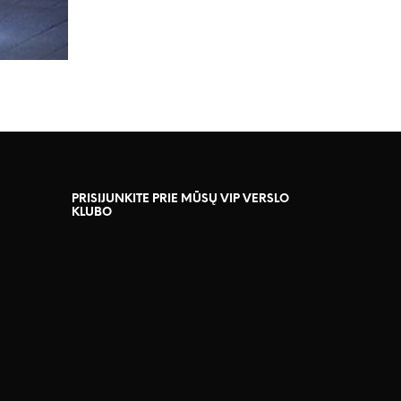
PRISIJUNKITE PRIE MŪSŲ VIP VERSLO
KLUBO