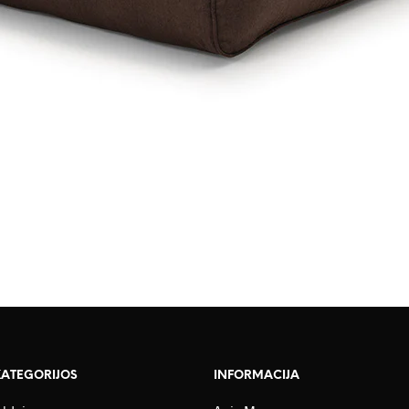
KATEGORIJOS
INFORMACIJA