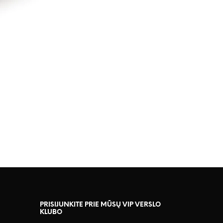
PRISIJUNKITE PRIE MŪSŲ VIP VERSLO
KLUBO