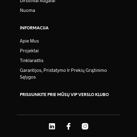
Dirbtiniai Augalai
Nuoma
INFORMACIJA
Apie Mus
Projektai
Tinklaraštis
Garantijos, Pristatymo Ir Prekių Grąžinimo
Sąlygos
PRISIJUNKITE PRIE MŪSŲ VIP VERSLO KLUBO