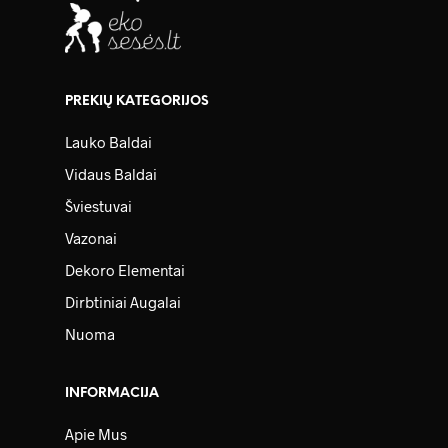
PREKIŲ KATEGORIJOS
Lauko Baldai
Vidaus Baldai
Šviestuvai
Vazonai
Dekoro Elementai
Dirbtiniai Augalai
Nuoma
INFORMACIJA
Apie Mus