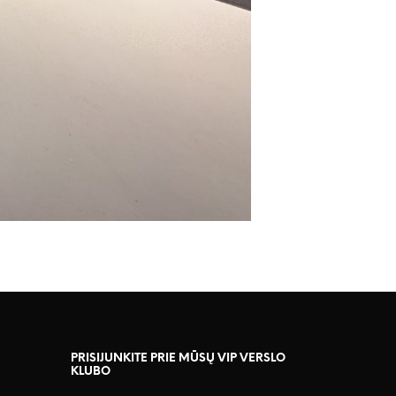
PRISIJUNKITE PRIE MŪSŲ VIP VERSLO
KLUBO