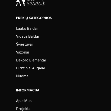
PREKIŲ KATEGORIJOS
Lauko Baldai
Vidaus Baldai
Šviestuvai
Vazonai
Dekoro Elementai
Dirbtiniai Augalai
Nuoma
INFORMACIJA
Apie Mus
Projektai