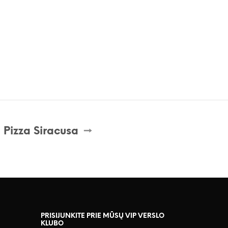
Pizza Siracusa
PRISIJUNKITE PRIE MŪSŲ VIP VERSLO
KLUBO