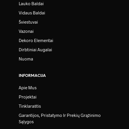
Lauko Baldai
Vidaus Baldai
Šviestuvai
Vazonai
Dekoro Elementai
Dirbtiniai Augalai
Nuoma
INFORMACIJA
Apie Mus
Projektai
Tinklaraštis
Garantijos, Pristatymo Ir Prekių Grąžinimo
Sąlygos