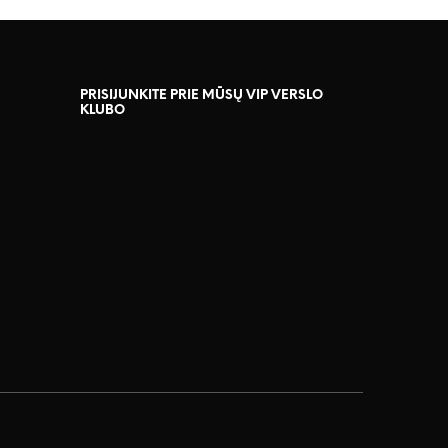
PRISIJUNKITE PRIE MŪSŲ VIP VERSLO
KLUBO