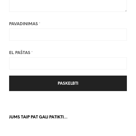
PAVADINIMAS
*
EL. PAŠTAS
*
JUMS TAIP PAT GALI PATIKTI…