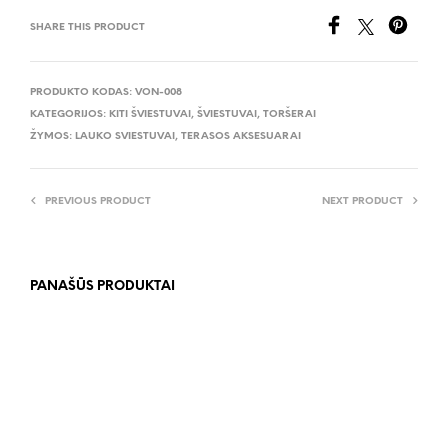
SHARE THIS PRODUCT
PRODUKTO KODAS:
VON-008
KATEGORIJOS:
KITI ŠVIESTUVAI
,
ŠVIESTUVAI
,
TORŠERAI
ŽYMOS:
LAUKO SVIESTUVAI
,
TERASOS AKSESUARAI
PREVIOUS PRODUCT
NEXT PRODUCT
PANAŠŪS PRODUKTAI