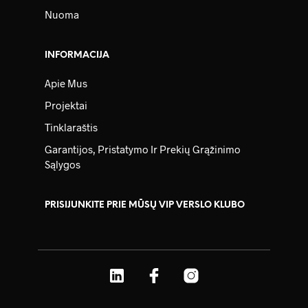
Nuoma
INFORMACIJA
Apie Mus
Projektai
Tinklaraštis
Garantijos, Pristatymo Ir Prekių Grąžinimo
Sąlygos
PRISIJUNKITE PRIE MŪSŲ VIP VERSLO KLUBO