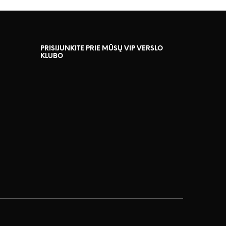
PRISIJUNKITE PRIE MŪSŲ VIP VERSLO
KLUBO