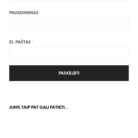
PAVADINIMAS
*
EL. PAŠTAS
*
JUMS TAIP PAT GALI PATIKTI…