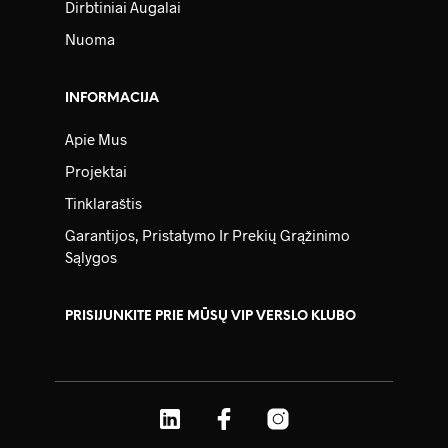
Dirbtiniai Augalai
Nuoma
INFORMACIJA
Apie Mus
Projektai
Tinklaraštis
Garantijos, Pristatymo Ir Prekių Grąžinimo
Sąlygos
PRISIJUNKITE PRIE MŪSŲ VIP VERSLO KLUBO