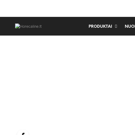
PRODUKTAI
NUO