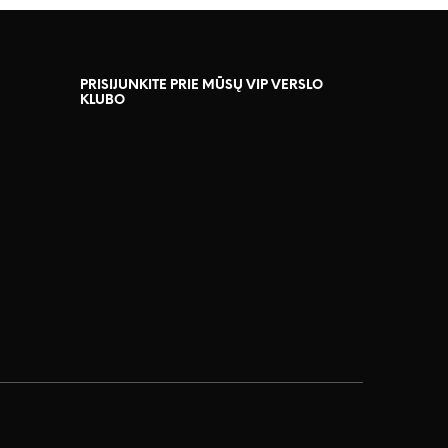
PRISIJUNKITE PRIE MŪSŲ VIP VERSLO
KLUBO