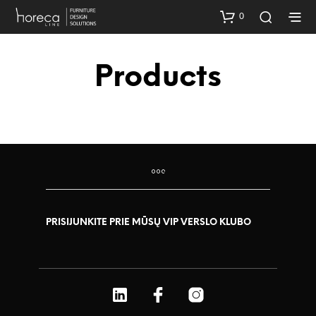
0
Products
PRISIJUNKITE PRIE MŪSŲ VIP VERSLO KLUBO