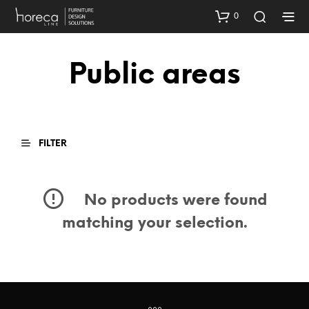
0
Public areas
FILTER
No products were found
matching your selection.