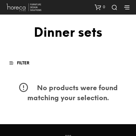
0
Dinner sets
FILTER
No products were found
matching your selection.