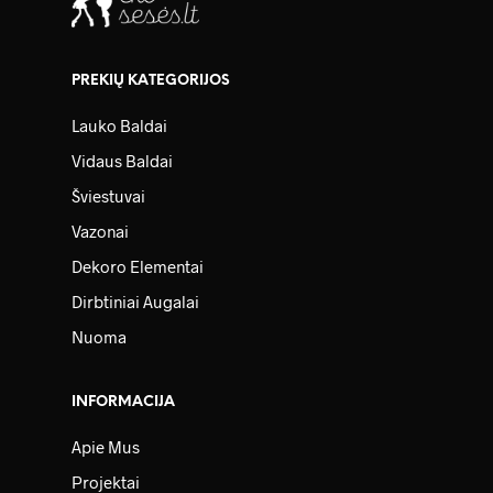
PREKIŲ KATEGORIJOS
Lauko Baldai
Vidaus Baldai
Šviestuvai
Vazonai
Dekoro Elementai
Dirbtiniai Augalai
Nuoma
INFORMACIJA
Apie Mus
Projektai