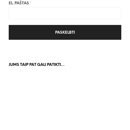
EL. PAŠTAS
*
JUMS TAIP PAT GALI PATIKTI…