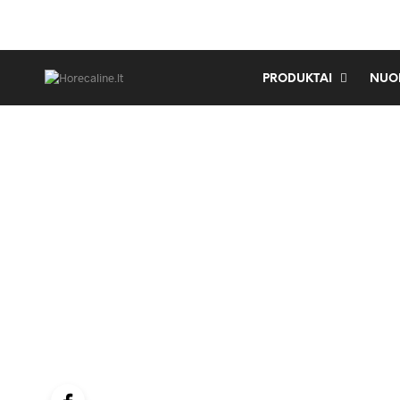
PRODUKTAI
NUO