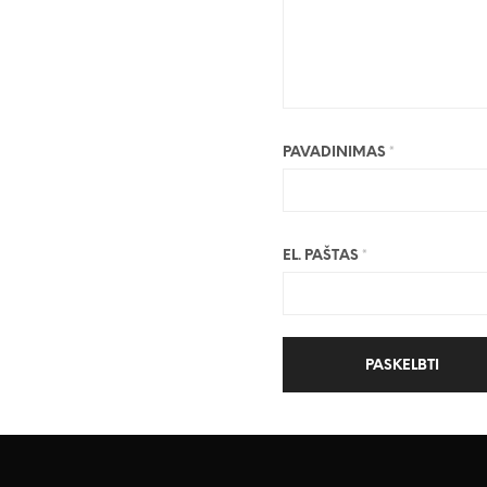
PAVADINIMAS
*
EL. PAŠTAS
*