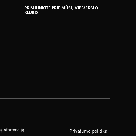
PRISIJUNKITE PRIE MŪSŲ VIP VERSLO
KLUBO
 informaciją.
Privatumo politika